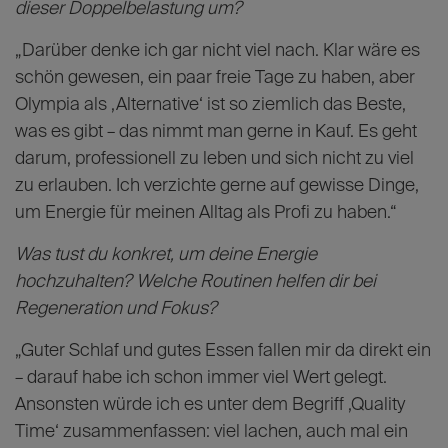
dieser Doppelbelastung um?
„Darüber denke ich gar nicht viel nach. Klar wäre es
schön gewesen, ein paar freie Tage zu haben, aber
Olympia als ‚Alternative‘ ist so ziemlich das Beste,
was es gibt – das nimmt man gerne in Kauf. Es geht
darum, professionell zu leben und sich nicht zu viel
zu erlauben. Ich verzichte gerne auf gewisse Dinge,
um Energie für meinen Alltag als Profi zu haben.“
Was tust du konkret, um deine Energie
hochzuhalten? Welche Routinen helfen dir bei
Regeneration und Fokus?
„Guter Schlaf und gutes Essen fallen mir da direkt ein
– darauf habe ich schon immer viel Wert gelegt.
Ansonsten würde ich es unter dem Begriff ‚Quality
Time‘ zusammenfassen: viel lachen, auch mal ein