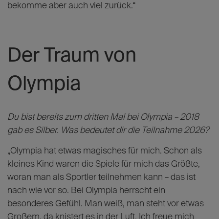
bekomme aber auch viel zurück.“
Der Traum von
Olympia
Du bist bereits zum dritten Mal bei Olympia – 2018
gab es Silber. Was bedeutet dir die Teilnahme 2026?
„Olympia hat etwas magisches für mich. Schon als
kleines Kind waren die Spiele für mich das Größte,
woran man als Sportler teilnehmen kann – das ist
nach wie vor so. Bei Olympia herrscht ein
besonderes Gefühl. Man weiß, man steht vor etwas
Großem, da knistert es in der Luft. Ich freue mich