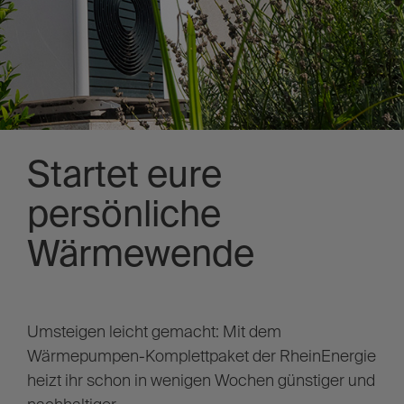
Startet eure
persönliche