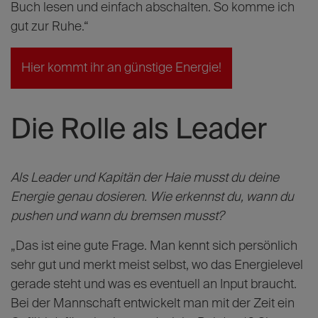
Buch lesen und einfach abschalten. So komme ich
gut zur Ruhe.“
Hier kommt ihr an günstige Energie!
Die Rolle als Leader
Als Leader und Kapitän der Haie musst du deine
Energie genau dosieren. Wie erkennst du, wann du
pushen und wann du bremsen musst?
„Das ist eine gute Frage. Man kennt sich persönlich
sehr gut und merkt meist selbst, wo das Energielevel
gerade steht und was es eventuell an Input braucht.
Bei der Mannschaft entwickelt man mit der Zeit ein