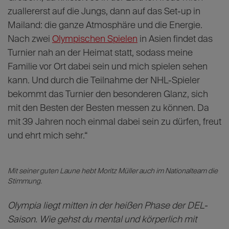
zuallererst auf die Jungs, dann auf das Set-up in
Mailand: die ganze Atmosphäre und die Energie.
Nach zwei
Olympischen Spielen
in Asien findet das
Turnier nah an der Heimat statt, sodass meine
Familie vor Ort dabei sein und mich spielen sehen
kann. Und durch die Teilnahme der NHL-Spieler
bekommt das Turnier den besonderen Glanz, sich
mit den Besten der Besten messen zu können. Da
mit 39 Jahren noch einmal dabei sein zu dürfen, freut
und ehrt mich sehr.“
Mit seiner guten Laune hebt Moritz Müller auch im Nationalteam die
Stimmung.
Olympia liegt mitten in der heißen Phase der DEL-
Saison. Wie gehst du mental und körperlich mit