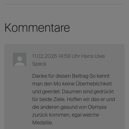
Danke Mo – und viel Energie für die kommenden
Herausforderungen!
So sorgen wir für die Energiewende!
Kommentare
11.02.2026 14:58 Uhr
Hans Uwe
Speck