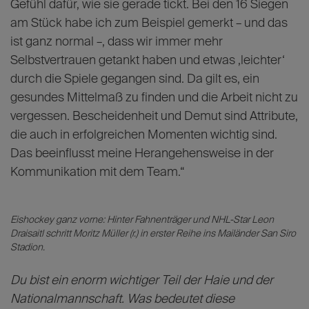
Gefühl dafür, wie sie gerade tickt. Bei den 16 Siegen
am Stück habe ich zum Beispiel gemerkt – und das
ist ganz normal –, dass wir immer mehr
Selbstvertrauen getankt haben und etwas ‚leichter‘
durch die Spiele gegangen sind. Da gilt es, ein
gesundes Mittelmaß zu finden und die Arbeit nicht zu
vergessen. Bescheidenheit und Demut sind Attribute,
die auch in erfolgreichen Momenten wichtig sind.
Das beeinflusst meine Herangehensweise in der
Kommunikation mit dem Team.“