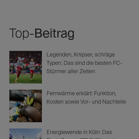
Schreib uns deinen Kommentar!
Top-
Beitrag
Legenden, Knipser, schräge
Typen: Das sind die besten FC-
Stürmer aller Zeiten