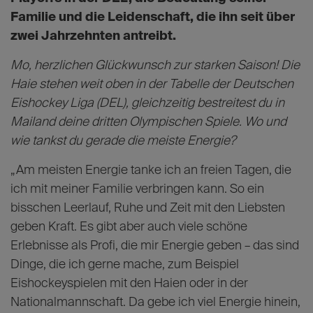
Familie und die Leidenschaft, die ihn seit über
zwei Jahrzehnten antreibt.
Mo, herzlichen Glückwunsch zur starken Saison! Die
Haie stehen weit oben in der Tabelle der Deutschen
Eishockey Liga (DEL), gleichzeitig bestreitest du in
Mailand deine dritten Olympischen Spiele. Wo und
wie tankst du gerade die meiste Energie?
„Am meisten Energie tanke ich an freien Tagen, die
ich mit meiner Familie verbringen kann. So ein
bisschen Leerlauf, Ruhe und Zeit mit den Liebsten
geben Kraft. Es gibt aber auch viele schöne
Erlebnisse als Profi, die mir Energie geben – das sind
Dinge, die ich gerne mache, zum Beispiel
Eishockeyspielen mit den Haien oder in der
Nationalmannschaft. Da gebe ich viel Energie hinein,