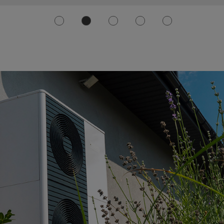
weiterlesen