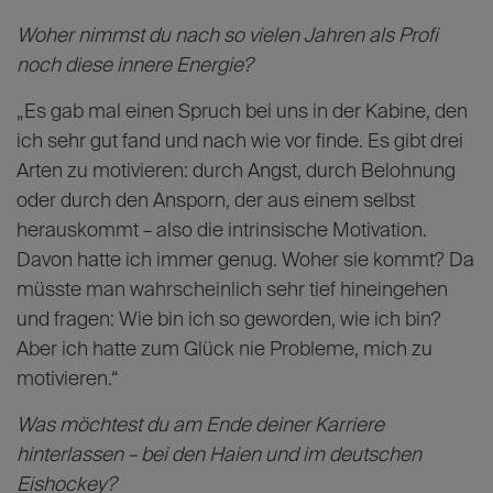
Die Motivation zur
Leistung
Woher nimmst du nach so vielen Jahren als Profi
noch diese innere Energie?
„Es gab mal einen Spruch bei uns in der Kabine, den
ich sehr gut fand und nach wie vor finde. Es gibt drei
Arten zu motivieren: durch Angst, durch Belohnung
oder durch den Ansporn, der aus einem selbst
herauskommt – also die intrinsische Motivation.
Davon hatte ich immer genug. Woher sie kommt? Da