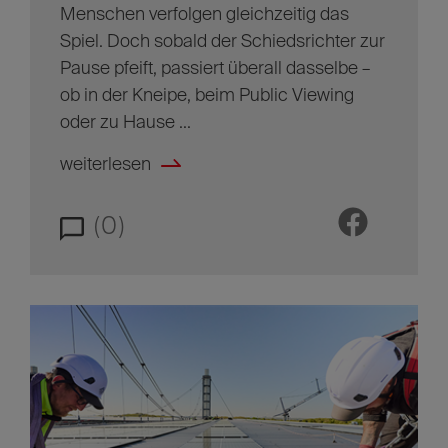
Menschen verfolgen gleichzeitig das
Spiel. Doch sobald der Schiedsrichter zur
Pause pfeift, passiert überall dasselbe –
ob in der Kneipe, beim Public Viewing
oder zu Hause ...
weiterlesen
(0)