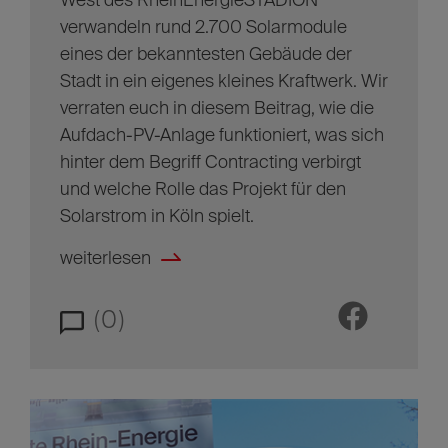
West des RheinEnergieSTADION
verwandeln rund 2.700 Solarmodule
eines der bekanntesten Gebäude der
Stadt in ein eigenes kleines Kraftwerk. Wir
verraten euch in diesem Beitrag, wie die
Aufdach-PV-Anlage funktioniert, was sich
hinter dem Begriff Contracting verbirgt
und welche Rolle das Projekt für den
Solarstrom in Köln spielt.
weiterlesen
(0)