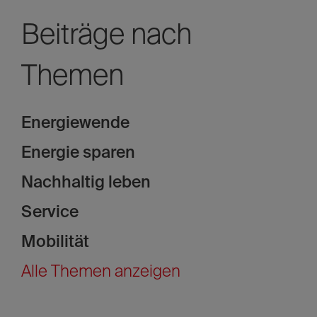
Beiträge nach
Themen
Energiewende
Energie sparen
Nachhaltig leben
Service
Mobilität
Alle Themen anzeigen