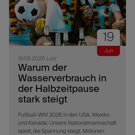
19
Jun
19.06.2026
Lutz
Warum der
Wasserverbrauch in
der Halbzeitpause
stark steigt
Fußball-WM 2026 in den USA, Mexiko
und Kanada: Unsere Nationalmannschaft
spielt, die Spannung steigt. Millionen