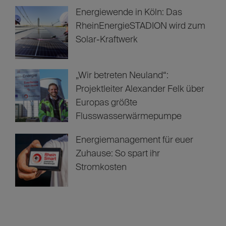
Energiewende in Köln: Das
RheinEnergieSTADION wird zum
Solar-Kraftwerk
„Wir betreten Neuland“:
Projektleiter Alexander Felk über
Europas größte
Flusswasserwärmepumpe
Energiemanagement für euer
Zuhause: So spart ihr
Stromkosten