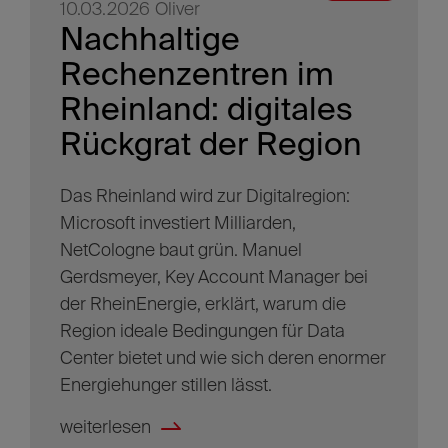
10.03.2026
Oliver
Nachhaltige
Rechenzentren im
Rheinland: digitales
Rückgrat der Region
Das Rheinland wird zur Digitalregion:
Microsoft investiert Milliarden,
NetCologne baut grün. Manuel
Gerdsmeyer, Key Account Manager bei
der RheinEnergie, erklärt, warum die
Region ideale Bedingungen für Data
Center bietet und wie sich deren enormer
Energiehunger stillen lässt.
weiterlesen