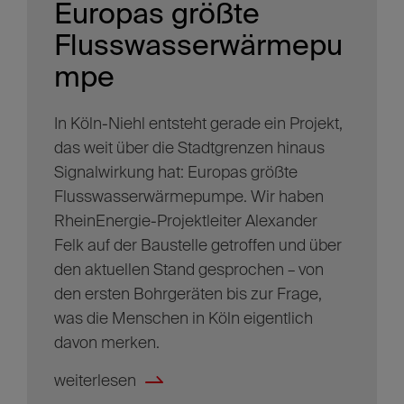
Europas größte
Flusswasserwärmepu
mpe
In Köln-Niehl entsteht gerade ein Projekt,
das weit über die Stadtgrenzen hinaus
Signalwirkung hat: Europas größte
Flusswasserwärmepumpe. Wir haben
RheinEnergie-Projektleiter Alexander
Felk auf der Baustelle getroffen und über
den aktuellen Stand gesprochen – von
den ersten Bohrgeräten bis zur Frage,
was die Menschen in Köln eigentlich
davon merken.
weiterlesen