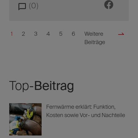
(0)
1
2
3
4
5
6
Weitere
Beiträge
Top-
Beitrag
Fernwärme erklärt: Funktion,
Kosten sowie Vor- und Nachteile