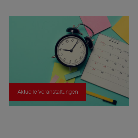
Aktuelle Veranstaltungen