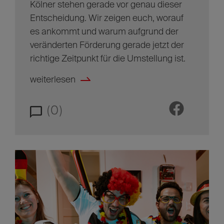
Kölner stehen gerade vor genau dieser
Entscheidung. Wir zeigen euch, worauf
es ankommt und warum aufgrund der
veränderten Förderung gerade jetzt der
richtige Zeitpunkt für die Umstellung ist.
weiterlesen
(0)