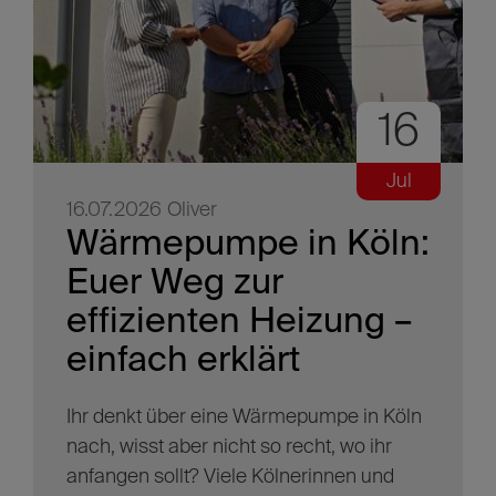
16
Jul
16.07.2026
Oliver
Wärmepumpe in Köln:
Euer Weg zur
effizienten Heizung –
einfach erklärt
Ihr denkt über eine Wärmepumpe in Köln
nach, wisst aber nicht so recht, wo ihr
anfangen sollt? Viele Kölnerinnen und