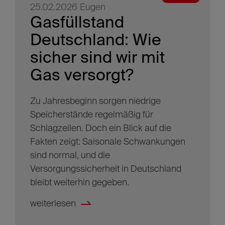
25.02.2026
Eugen
Gasfüllstand
Deutschland: Wie
sicher sind wir mit
Gas versorgt?
Zu Jahresbeginn sorgen niedrige
Speicherstände regelmäßig für
Schlagzeilen. Doch ein Blick auf die
Fakten zeigt: Saisonale Schwankungen
sind normal, und die
Versorgungssicherheit in Deutschland
bleibt weiterhin gegeben.
weiterlesen