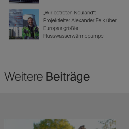
„Wir betreten Neuland“:
Projektleiter Alexander Felk über
Europas größte
Flusswasserwärmepumpe
Weitere
Beiträge