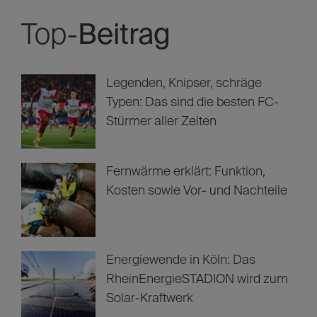
Top-
Beitrag
Legenden, Knipser, schräge
Typen: Das sind die besten FC-
Stürmer aller Zeiten
Fernwärme erklärt: Funktion,
Kosten sowie Vor- und Nachteile
Energiewende in Köln: Das
RheinEnergieSTADION wird zum
Solar-Kraftwerk