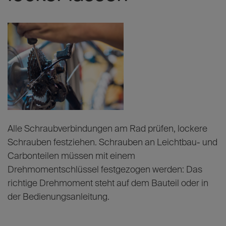
Alle Schraubverbindungen am Rad prüfen, lockere
Schrauben festziehen. Schrauben an Leichtbau- und
Carbonteilen müssen mit einem
Drehmomentschlüssel festgezogen werden: Das
richtige Drehmoment steht auf dem Bauteil oder in
der Bedienungsanleitung.