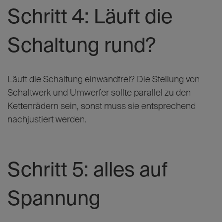
Schritt 4: Läuft die
Schaltung rund?
Läuft die Schaltung einwandfrei? Die Stellung von
Schaltwerk und Umwerfer sollte parallel zu den
Kettenrädern sein, sonst muss sie entsprechend
nachjustiert werden.
Schritt 5: alles auf
Spannung