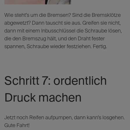
Wie steht’s um die Bremsen? Sind die Bremsklötze
abgewetzt? Dann tauscht sie aus. Greifen sie nicht,
dann mit einem Inbusschlüssel die Schraube lösen,
die den Bremszug hält, und den Draht fester
spannen, Schraube wieder festziehen. Fertig.
Schritt 7: ordentlich
Druck machen
Jetzt noch Reifen aufpumpen, dann kann’s losgehen.
Gute Fahrt!