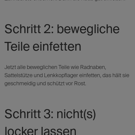
Schritt 2: bewegliche
Teile einfetten
Jetzt alle beweglichen Teile wie Radnaben,
Sattelstütze und Lenkkopflager einfetten, das hält sie
geschmeidig und schützt vor Rost.
Schritt 3: nicht(s)
locker lassen