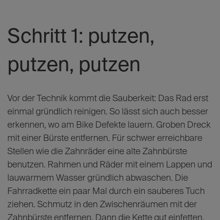
Schritt 1: putzen,
putzen, putzen
Vor der Technik kommt die Sauberkeit: Das Rad erst
einmal gründlich reinigen. So lässt sich auch besser
erkennen, wo am Bike Defekte lauern. Groben Dreck
mit einer Bürste entfernen. Für schwer erreichbare
Stellen wie die Zahnräder eine alte Zahnbürste
benutzen. Rahmen und Räder mit einem Lappen und
lauwarmem Wasser gründlich abwaschen. Die
Fahrradkette ein paar Mal durch ein sauberes Tuch
ziehen. Schmutz in den Zwischenräumen mit der
Zahnbürste entfernen. Dann die Kette gut einfetten.