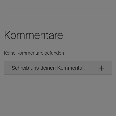
Kommentare
Keine Kommentare gefunden
Schreib uns deinen Kommentar!