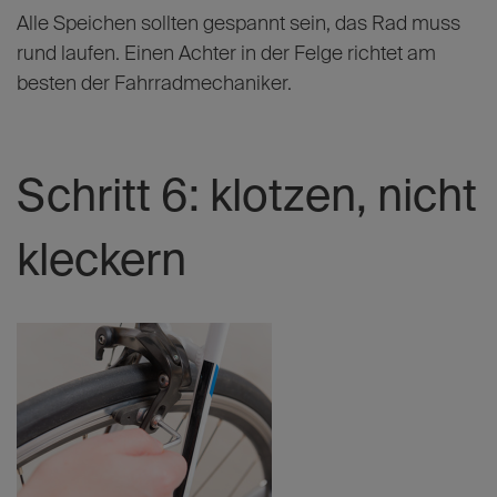
Alle Speichen sollten gespannt sein, das Rad muss
rund laufen. Einen Achter in der Felge richtet am
besten der Fahrradmechaniker.
Schritt 6: klotzen, nicht
kleckern