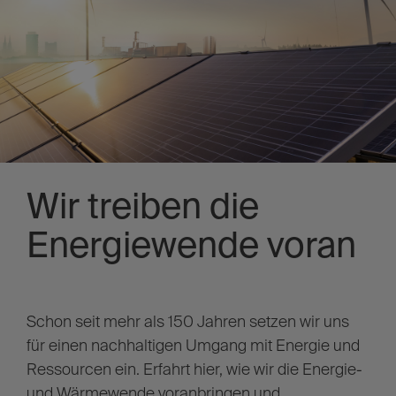
Wir treiben die
Energiewende voran
Schon seit mehr als 150 Jahren setzen wir uns
für einen nachhaltigen Umgang mit Energie und
Ressourcen ein. Erfahrt hier, wie wir die Energie-
und Wärmewende voranbringen und