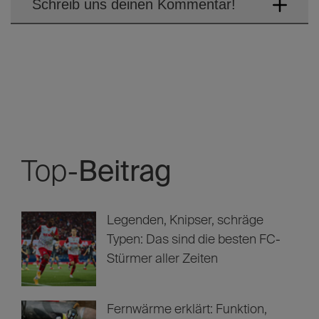
Schreib uns deinen Kommentar!
Top-
Beitrag
Legenden, Knipser, schräge
Typen: Das sind die besten FC-
Stürmer aller Zeiten
Fernwärme erklärt: Funktion,