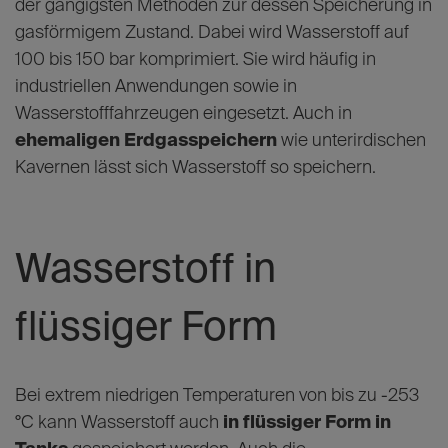
der gängigsten Methoden zur dessen Speicherung in
gasförmigem Zustand. Dabei wird Wasserstoff auf
100 bis 150 bar komprimiert. Sie wird häufig in
industriellen Anwendungen sowie in
Wasserstofffahrzeugen eingesetzt. Auch in
ehemaligen Erdgasspeichern
wie unterirdischen
Kavernen lässt sich Wasserstoff so speichern.
Wasserstoff in
flüssiger Form
Bei extrem niedrigen Temperaturen von bis zu -253
°C kann Wasserstoff auch
in flüssiger Form in