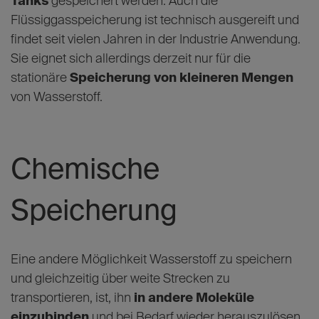
Tanks
gespeichert werden. Auch die
Flüssiggasspeicherung ist technisch ausgereift und
findet seit vielen Jahren in der Industrie Anwendung.
Sie eignet sich allerdings derzeit nur für die
stationäre
Speicherung von kleineren Mengen
von Wasserstoff.
Chemische
Speicherung
Eine andere Möglichkeit Wasserstoff zu speichern
und gleichzeitig über weite Strecken zu
transportieren, ist, ihn
in andere Moleküle
einzubinden
und bei Bedarf wieder herauszulösen.