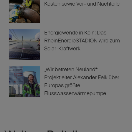
Kosten sowie Vor- und Nachteile
Energiewende in Köln: Das
RheinEnergieSTADION wird zum
Solar-Kraftwerk
„Wir betreten Neuland“:
Projektleiter Alexander Felk über
Europas größte
Flusswasserwärmepumpe