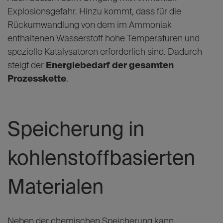
Explosionsgefahr. Hinzu kommt, dass für die
Rückumwandlung von dem im Ammoniak
enthaltenen Wasserstoff hohe Temperaturen und
spezielle Katalysatoren erforderlich sind. Dadurch
steigt der
Energiebedarf der gesamten
Prozesskette
.
Speicherung in
kohlenstoffbasierten
Materialen
Neben der chemischen Speicherung kann