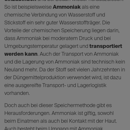
So ist beispielsweise
Ammoniak
als eine
chemische Verbindung von Wasserstoff und
Stickstoff ein sehr guter Wasserstoffträger. Die
Vorteile der chemischen Speicherung liegen darin,
dass Ammoniak bei moderatem Druck und bei
Umgebungstemperatur gelagert und
transportiert
werden kann
. Auch der Transport von Ammoniak
und die Lagerung von Ammoniak sind technisch kein
Neuland mehr. Da der Stoff seit vielen Jahrzehnten in
der Düngemittelproduktion verwendet wird, ist dazu
eine ausgereifte Transport- und Lagerlogistik
vorhanden.
Doch auch bei dieser Speichermethode gibt es
Herausforderungen. Ammoniak ist giftig, sowohl
beim Einatmen als auch bei Kontakt mit der Haut.
Auch besteht beim Umgang mit Ammoniak