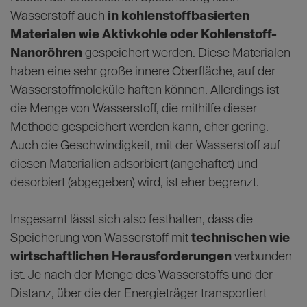
Wasserstoff auch
in kohlenstoffbasierten
Materialen wie Aktivkohle oder Kohlenstoff-
Nanoröhren
gespeichert werden. Diese Materialen
haben eine sehr große innere Oberfläche, auf der
Wasserstoffmoleküle haften können. Allerdings ist
die Menge von Wasserstoff, die mithilfe dieser
Methode gespeichert werden kann, eher gering.
Auch die Geschwindigkeit, mit der Wasserstoff auf
diesen Materialien adsorbiert (angehaftet) und
desorbiert (abgegeben) wird, ist eher begrenzt.
Insgesamt lässt sich also festhalten, dass die
Speicherung von Wasserstoff mit
technischen wie
wirtschaftlichen Herausforderungen
verbunden
ist. Je nach der Menge des Wasserstoffs und der
Distanz, über die der Energieträger transportiert