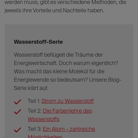
werden muss, gibt es verschiedene Methoden, die
jeweils ihre Vorteile und Nachteile haben.
Wasserstoff-Serie
Wasserstoff beflügelt die Träume der
Energiewirtschaft. Doch warum eigentlich?
Was macht das kleine Molekül für die
Energiewende so bedeutsam? Unsere Blog-
Serie klärt auf.
Teil 1:
Strom zu Wasserstoff
Teil 2:
Die Farbenlehre des
Wasserstoffs
Teil 3:
Ein Atom – zahlreiche
Möglichkeiten