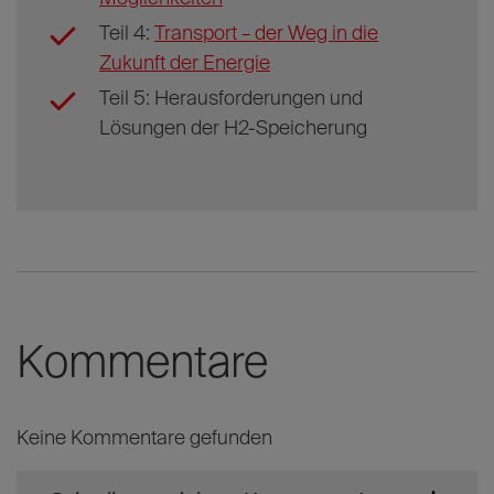
Teil 4:
Transport – der Weg in die
Zukunft der Energie
Teil 5: Herausforderungen und
Lösungen der H2-Speicherung
Kommentare
Keine Kommentare gefunden