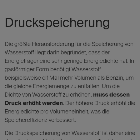
Druckspeicherung
Die größte Herausforderung für die Speicherung von
Wasserstoff liegt darin begründet, dass der
Energieträger eine sehr geringe Energiedichte hat. In
gasförmiger Form benötigt Wasserstoff
beispielsweise elf Mal mehr Volumen als Benzin, um
die gleiche Energiemenge zu entfalten. Um die
Dichte von Wasserstoff zu erhöhen,
muss dessen
Druck erhöht werden
. Der höhere Druck erhöht die
Energiedichte pro Volumeneinheit, was die
Speichereffizienz verbessert.
Die Druckspeicherung von Wasserstoff ist daher eine