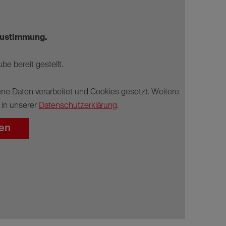
 Zustimmung.
be bereit gestellt.
ne Daten verarbeitet und Cookies gesetzt. Weitere
 in unserer
Datenschutzerklärung
.
en