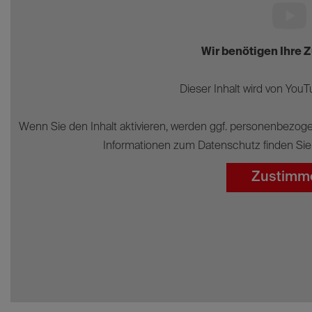
Wir benötigen Ihre
Dieser Inhalt wird von YouTu
Wenn Sie den Inhalt aktivieren, werden ggf. personenbezoge
Informationen zum Datenschutz finden Sie
Zustimm