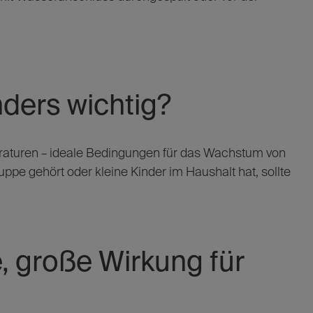
nders wichtig?
aturen – ideale Bedingungen für das Wachstum von
pe gehört oder kleine Kinder im Haushalt hat, sollte
, große Wirkung für