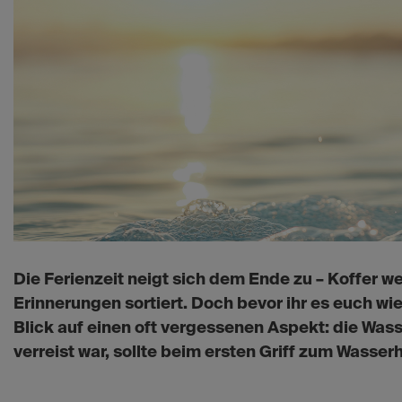
Die Ferienzeit neigt sich dem Ende zu – Koffer w
Erinnerungen sortiert. Doch bevor ihr es euch wi
Blick auf einen oft vergessenen Aspekt: die Wa
verreist war, sollte beim ersten Griff zum Wasser