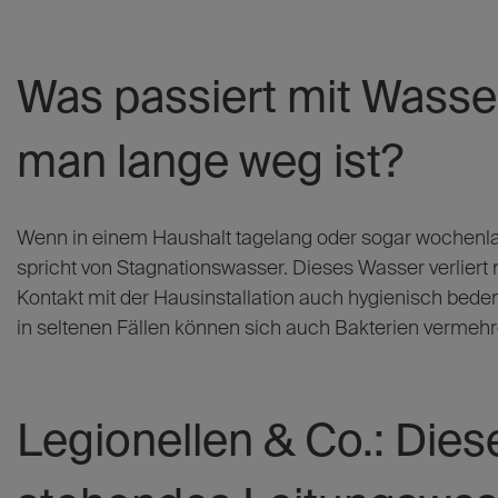
Was passiert mit Wasser
man lange weg ist?
Wenn in einem Haushalt tagelang oder sogar wochenl
spricht von Stagnationswasser. Dieses Wasser verliert
Kontakt mit der Hausinstallation auch hygienisch bed
in seltenen Fällen können sich auch Bakterien vermehr
Legionellen & Co.: Diese