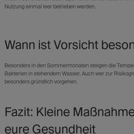
Nutzung einmal leer betrieben werden.
Wann ist Vorsicht beso
Besonders in den Sommermonaten steigen die Temper
Bakterien in stehendem Wasser. Auch wer zur Risikogrup
besonders gründlich vorgehen.
Fazit: Kleine Maßnahme
eure Gesundheit