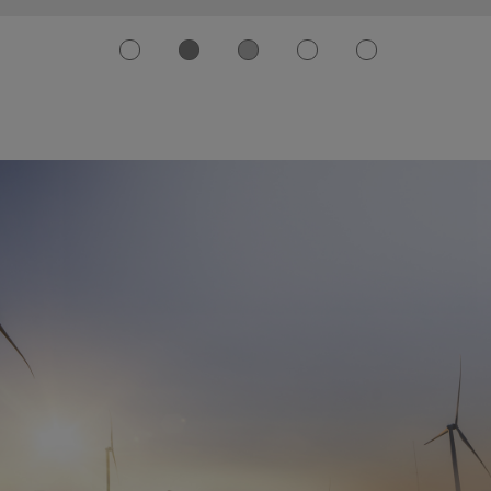
weiterlesen