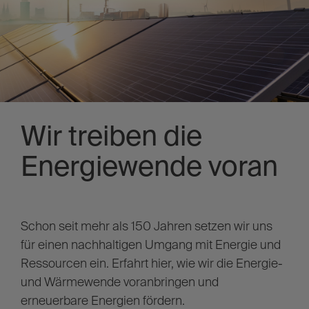
Wir treiben die