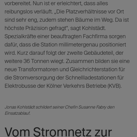
vorbereitet. Nun ist er erleichtert, dass alles
reibungslos verläuft. „Die Platzverhältnisse vor Ort
sind sehr eng, zudem stehen Bäume im Weg. Da ist
höchste Präzision gefragt“, sagt Kohlstädt.
Spezialkräfte einer beauftragten Fachfirma sorgen
dafür, dass die Station millimetergenau positioniert
wird. Kurz darauf folgt der zweite Gebäudeteil, der
weitere 36 Tonnen wiegt. Zusammen bilden sie eine
neue Transformatoren und Gleichrichterstation für
die Stromversorgung der Schnellladestationen für
Elektrobusse der Kölner Verkehrs Betriebe (KVB).