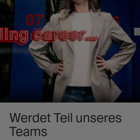
Werdet Teil unseres
Teams