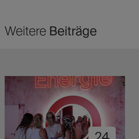
Weitere
Beiträge
24