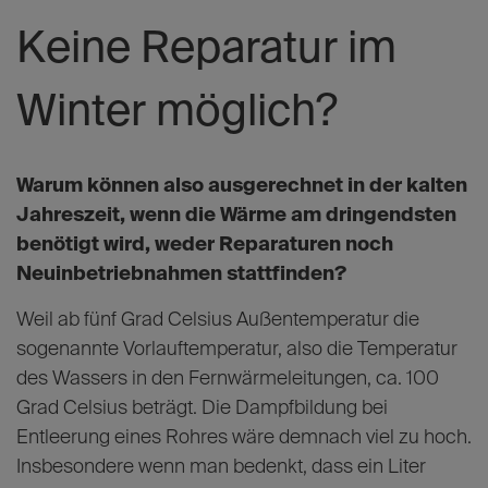
Keine Reparatur im
Winter möglich?
Warum können also ausgerechnet in der kalten
Jahreszeit, wenn die Wärme am dringendsten
benötigt wird, weder Reparaturen noch
Neuinbetriebnahmen stattfinden?
Weil ab fünf Grad Celsius Außentemperatur die
sogenannte Vorlauftemperatur, also die Temperatur
des Wassers in den Fernwärmeleitungen, ca. 100
Grad Celsius beträgt. Die Dampfbildung bei
Entleerung eines Rohres wäre demnach viel zu hoch.
Insbesondere wenn man bedenkt, dass ein Liter