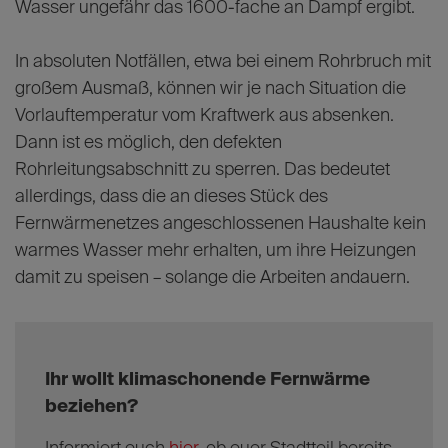
Wasser ungefähr das 1600-fache an Dampf ergibt.
In absoluten Notfällen, etwa bei einem Rohrbruch mit
großem Ausmaß, können wir je nach Situation die
Vorlauftemperatur vom Kraftwerk aus absenken.
Dann ist es möglich, den defekten
Rohrleitungsabschnitt zu sperren. Das bedeutet
allerdings, dass die an dieses Stück des
Fernwärmenetzes angeschlossenen Haushalte kein
warmes Wasser mehr erhalten, um ihre Heizungen
damit zu speisen – solange die Arbeiten andauern.
Ihr wollt klimaschonende Fernwärme
beziehen?