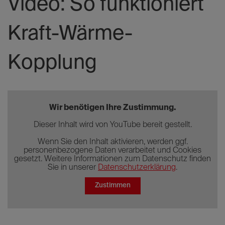
Video: So funktioniert
Kraft-Wärme-
Kopplung
Wir benötigen Ihre Zustimmung.
Dieser Inhalt wird von YouTube bereit gestellt.
Wenn Sie den Inhalt aktivieren, werden ggf.
personenbezogene Daten verarbeitet und Cookies
gesetzt. Weitere Informationen zum Datenschutz finden
Sie in unserer
Datenschutzerklärung
.
Zustimmen