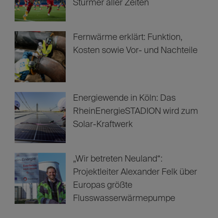
Stürmer aller Zeiten
Fernwärme erklärt: Funktion,
Kosten sowie Vor- und Nachteile
Energiewende in Köln: Das
RheinEnergieSTADION wird zum
Solar-Kraftwerk
„Wir betreten Neuland“:
Projektleiter Alexander Felk über
Europas größte
Flusswasserwärmepumpe