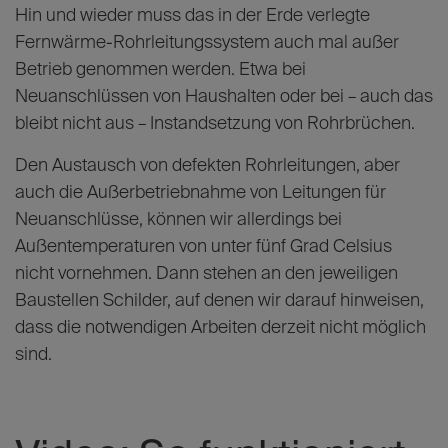
Hin und wieder muss das in der Erde verlegte
Fernwärme-Rohrleitungssystem auch mal außer
Betrieb genommen werden. Etwa bei
Neuanschlüssen von Haushalten oder bei – auch das
bleibt nicht aus – Instandsetzung von Rohrbrüchen.
Den Austausch von defekten Rohrleitungen, aber
auch die Außerbetriebnahme von Leitungen für
Neuanschlüsse, können wir allerdings bei
Außentemperaturen von unter fünf Grad Celsius
nicht vornehmen. Dann stehen an den jeweiligen
Baustellen Schilder, auf denen wir darauf hinweisen,
dass die notwendigen Arbeiten derzeit nicht möglich
sind.