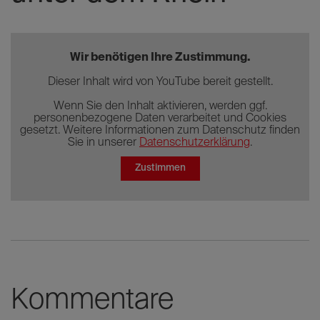
Wir benötigen Ihre Zustimmung.
Dieser Inhalt wird von YouTube bereit gestellt.
Wenn Sie den Inhalt aktivieren, werden ggf.
personenbezogene Daten verarbeitet und Cookies
gesetzt. Weitere Informationen zum Datenschutz finden
Sie in unserer
Datenschutzerklärung
.
Zustimmen
Kommentare