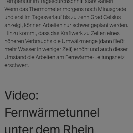
Temperatur im Tagesdurchschnitt stark variiert.
Wenn das Thermometer morgens noch Minusgrade
und erst im Tagesverlauf bis zu zehn Grad Celsius
anzeigt, können Arbeiten nur schwer geplant werden.
Hinzu kommt, dass das Kraftwerk zu Zeiten eines
höheren Verbrauchs die Umwälzmenge (dann fließt
mehr Wasser in weniger Zeit) erhöht und auch dieser
Umstand die Arbeiten am Fernwärme-Leitungsnetz
erschwert.
Video:
Fernwärmetunnel
unter dem Rhein