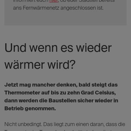
Informiert euch
hier
, ob euer Stadtteil bereits
ans Fernwärmenetz angeschlossen ist.
Und wenn es wieder
wärmer wird?
Jetzt mag mancher denken, bald steigt das
Thermometer auf bis zu zehn Grad Celsius,
dann werden die Baustellen sicher wieder in
Betrieb genommen.
Nicht unbedingt. Das liegt zum einen daran, dass die