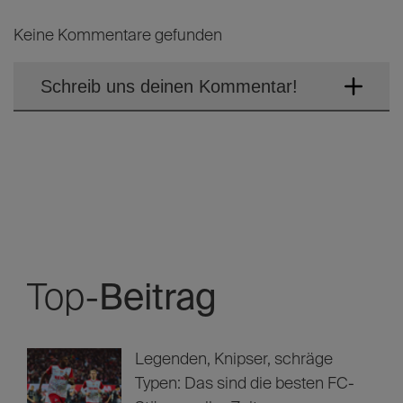
Keine Kommentare gefunden
Schreib uns deinen Kommentar!
Top-
Beitrag
Legenden, Knipser, schräge
Typen: Das sind die besten FC-