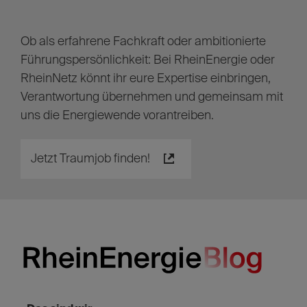
Ob als erfahrene Fachkraft oder ambitionierte
Führungspersönlichkeit: Bei RheinEnergie oder
RheinNetz könnt ihr eure Expertise einbringen,
Verantwortung übernehmen und gemeinsam mit
uns die Energiewende vorantreiben.
Jetzt Traumjob finden!