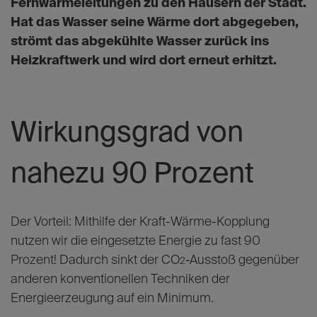
Fernwärmeleitungen zu den Häusern der Stadt.
Hat das Wasser seine Wärme dort abgegeben,
strömt das abgekühlte Wasser zurück ins
Heizkraftwerk und wird dort erneut erhitzt.
Wirkungsgrad von
nahezu 90 Prozent
Der Vorteil: Mithilfe der Kraft-Wärme-Kopplung
nutzen wir die eingesetzte Energie zu fast 90
Prozent! Dadurch sinkt der CO
-Ausstoß gegenüber
2
anderen konventionellen Techniken der
Energieerzeugung auf ein Minimum.