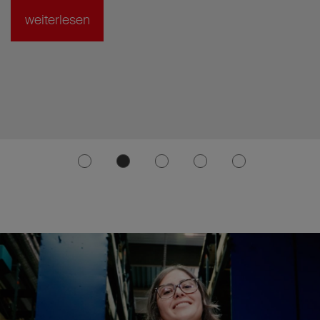
weiterlesen