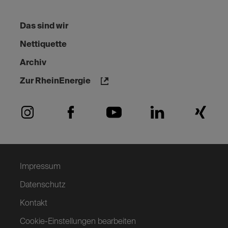
Das sind wir
Nettiquette
Archiv
Zur RheinEnergie
Impressum
Datenschutz
Kontakt
Cookie-Einstellungen bearbeiten