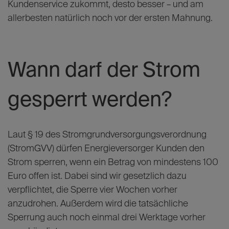
Kundenservice zukommt, desto besser – und am
allerbesten natürlich noch vor der ersten Mahnung.
Wann darf der Strom
gesperrt werden?
Laut § 19 des Stromgrundversorgungsverordnung
(StromGVV) dürfen Energieversorger Kunden den
Strom sperren, wenn ein Betrag von mindestens 100
Euro offen ist. Dabei sind wir gesetzlich dazu
verpflichtet, die Sperre vier Wochen vorher
anzudrohen. Außerdem wird die tatsächliche
Sperrung auch noch einmal drei Werktage vorher