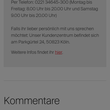
Per Telefon: 0221 34645-300 (Montag bis
Freitag: 8.00 Uhr bis 20.00 Uhr und Samstag
9.00 Uhr bis 20.00 Uhr)
Falls ihr lieber persönlich mit uns sprechen
möchtet: Unser Kundenzentrum befindet sich
am Parkgürtel 24, 50823 Köln.
Weitere Infos findet ihr
hier
.
Kommentare