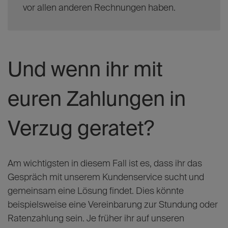
vor allen anderen Rechnungen haben.
Und wenn ihr mit
euren Zahlungen in
Verzug geratet?
Am wichtigsten in diesem Fall ist es, dass ihr das
Gespräch mit unserem Kundenservice sucht und
gemeinsam eine Lösung findet. Dies könnte
beispielsweise eine Vereinbarung zur Stundung oder
Ratenzahlung sein. Je früher ihr auf unseren