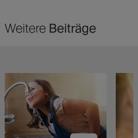
Weitere
Beiträge