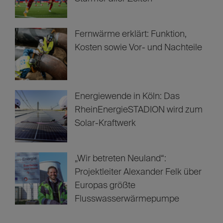
Fernwärme erklärt: Funktion,
Kosten sowie Vor- und Nachteile
Energiewende in Köln: Das
RheinEnergieSTADION wird zum
Solar-Kraftwerk
„Wir betreten Neuland“:
Projektleiter Alexander Felk über
Europas größte
Flusswasserwärmepumpe