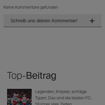
Keine Kommentare gefunden
Schreib uns deinen Kommentar!
Top-
Beitrag
Legenden, Knipser, schräge
Typen: Das sind die besten FC-
Stürmer aller Zeiten