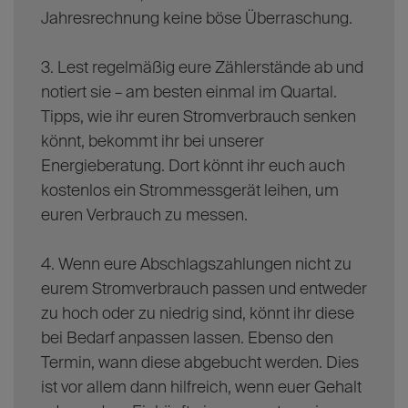
Jahresrechnung keine böse Überraschung.
3. Lest regelmäßig eure Zählerstände ab und
notiert sie – am besten einmal im Quartal.
Tipps, wie ihr euren Stromverbrauch senken
könnt, bekommt ihr bei unserer
Energieberatung. Dort könnt ihr euch auch
kostenlos ein Strommessgerät leihen, um
euren Verbrauch zu messen.
4. Wenn eure Abschlagszahlungen nicht zu
eurem Stromverbrauch passen und entweder
zu hoch oder zu niedrig sind, könnt ihr diese
bei Bedarf anpassen lassen. Ebenso den
Termin, wann diese abgebucht werden. Dies
ist vor allem dann hilfreich, wenn euer Gehalt