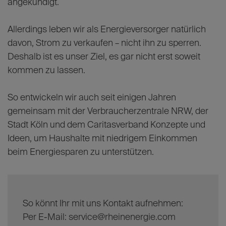
angekündigt.
Allerdings leben wir als Energieversorger natürlich
davon, Strom zu verkaufen – nicht ihn zu sperren.
Deshalb ist es unser Ziel, es gar nicht erst soweit
kommen zu lassen.
So entwickeln wir auch seit einigen Jahren
gemeinsam mit der Verbraucherzentrale NRW, der
Stadt Köln und dem Caritasverband Konzepte und
Ideen, um Haushalte mit niedrigem Einkommen
beim Energiesparen zu unterstützen.
So könnt Ihr mit uns Kontakt aufnehmen:
Per E-Mail: service@rheinenergie.com