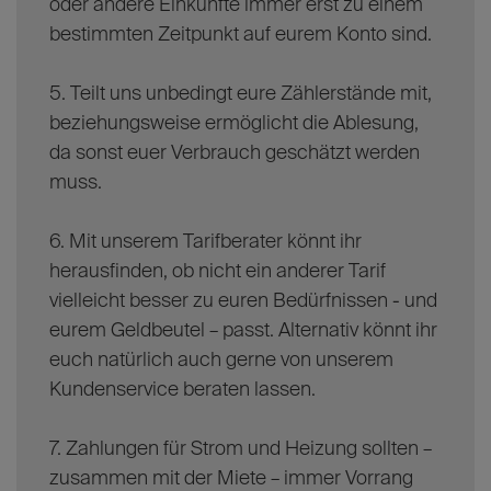
oder andere Einkünfte immer erst zu einem
bestimmten Zeitpunkt auf eurem Konto sind.
5. Teilt uns unbedingt eure Zählerstände mit,
beziehungsweise ermöglicht die Ablesung,
da sonst euer Verbrauch geschätzt werden
muss.
6. Mit unserem Tarifberater könnt ihr
herausfinden, ob nicht ein anderer Tarif
vielleicht besser zu euren Bedürfnissen - und
eurem Geldbeutel – passt. Alternativ könnt ihr
euch natürlich auch gerne von unserem
Kundenservice beraten lassen.
7. Zahlungen für Strom und Heizung sollten –
zusammen mit der Miete – immer Vorrang