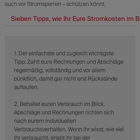
auch vor Stromsperren – schützen könnt.
Sieben Tipps, wie Ihr Eure Stromkosten im Bl
1. Der einfachste und zugleich wichtigste
Tipp: Zahlt eure Rechnungen und Abschläge
regelmäßig, vollständig und vor allem
pünktlich, damit gar nicht erst Rückstände
auflaufen.
2. Behaltet euren Verbrauch im Blick.
Abschläge und Rechnungen richten sich
nach eurem individuellen
Verbrauchsverhalten. Wenn ihr wisst, wie viel
ihr verbraucht, erlebt ihr bei der