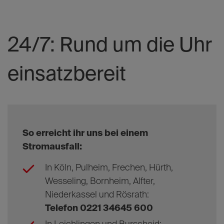
24/7: Rund um die Uhr
einsatzbereit
So erreicht ihr uns bei einem
Stromausfall:
In Köln, Pulheim, Frechen, Hürth,
Wesseling, Bornheim, Alfter,
Niederkassel und Rösrath:
Telefon 0221 34645 600