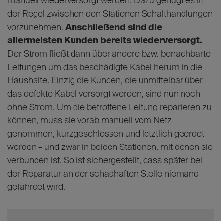
manuell wiederversorgt werden. Dazu genügt es in
der Regel zwischen den Stationen Schalthandlungen
vorzunehmen.
Anschließend sind die
allermeisten Kunden bereits wiederversorgt.
Der Strom fließt dann über andere bzw. benachbarte
Leitungen um das beschädigte Kabel herum in die
Haushalte. Einzig die Kunden, die unmittelbar über
das defekte Kabel versorgt werden, sind nun noch
ohne Strom. Um die betroffene Leitung reparieren zu
können, muss sie vorab manuell vom Netz
genommen, kurzgeschlossen und letztlich geerdet
werden – und zwar in beiden Stationen, mit denen sie
verbunden ist. So ist sichergestellt, dass später bei
der Reparatur an der schadhaften Stelle niemand
gefährdet wird.