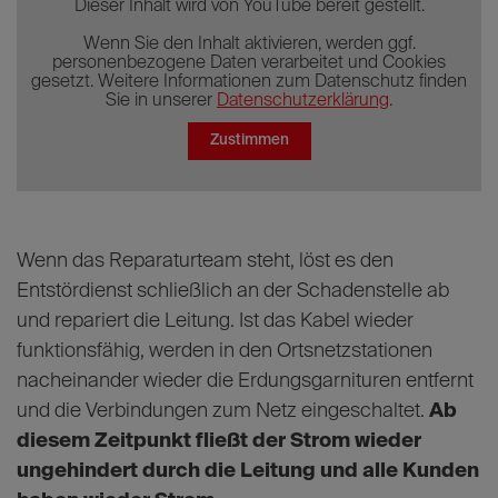
Dieser Inhalt wird von YouTube bereit gestellt.
Wenn Sie den Inhalt aktivieren, werden ggf.
personenbezogene Daten verarbeitet und Cookies
gesetzt. Weitere Informationen zum Datenschutz finden
Sie in unserer
Datenschutzerklärung
.
Zustimmen
Wenn das Reparaturteam steht, löst es den
Entstördienst schließlich an der Schadenstelle ab
und repariert die Leitung. Ist das Kabel wieder
funktionsfähig, werden in den Ortsnetzstationen
nacheinander wieder die Erdungsgarnituren entfernt
und die Verbindungen zum Netz eingeschaltet.
Ab
diesem Zeitpunkt fließt der Strom wieder
ungehindert durch die Leitung und alle Kunden