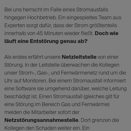
Bei uns herrscht im Falle eines Stromausfalls
hingegen Hochbetrieb. Ein eingespieltes Team aus
Experten sorgt dafür, dass der Strom größtenteils
innerhalb von 45 Minuten wieder fließt.
Doch wie
läuft eine Entstörung genau ab?
Als erstes erfährt unsere
Netzleitstelle
von einer
Störung. In der Leitstelle überwachen die Kollegen
unser Strom-, Gas-, und Fernwärmenetz rund um die
Uhr auf Monitoren. Bei einem Stromausfall informiert
eine Software sie umgehend darüber, welche Leitung
beschädigt ist. Einen Stromausfall (gleiches gilt für
eine Störung im Bereich Gas und Fernwärme)
melden die Mitarbeiter sofort der
Netzstörungsannahmestelle
. Dort grenzen die
Kollegen den Schaden weiter ein. Ein