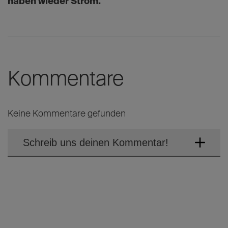
haben wieder Strom.
Kommentare
Keine Kommentare gefunden
Schreib uns deinen Kommentar!