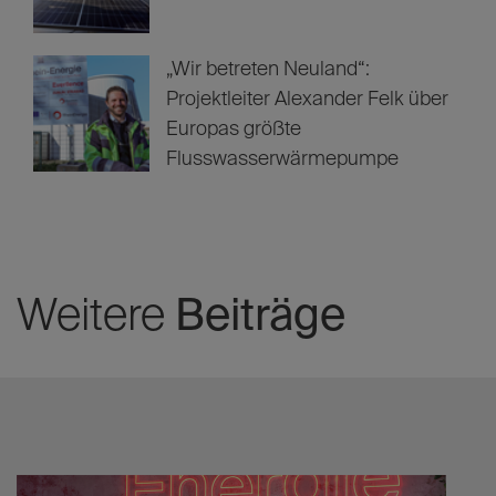
„Wir betreten Neuland“:
Projektleiter Alexander Felk über
Europas größte
Flusswasserwärmepumpe
Weitere
Beiträge