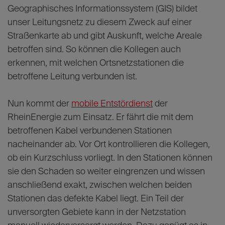
Geographisches Informationssystem (GIS) bildet
unser Leitungsnetz zu diesem Zweck auf einer
Straßenkarte ab und gibt Auskunft, welche Areale
betroffen sind. So können die Kollegen auch
erkennen, mit welchen Ortsnetzstationen die
betroffene Leitung verbunden ist.
Nun kommt der
mobile Entstördienst
der
RheinEnergie zum Einsatz. Er fährt die mit dem
betroffenen Kabel verbundenen Stationen
nacheinander ab. Vor Ort kontrollieren die Kollegen,
ob ein Kurzschluss vorliegt. In den Stationen können
sie den Schaden so weiter eingrenzen und wissen
anschließend exakt, zwischen welchen beiden
Stationen das defekte Kabel liegt. Ein Teil der
unversorgten Gebiete kann in der Netzstation