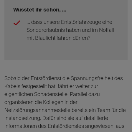
Wusstet ihr schon, ...
... dass unsere Entstörfahrzeuge eine
Sondererlaubnis haben und im Notfall
mit Blaulicht fahren dürfen?
Sobald der Entstördienst die Spannungsfreiheit des
Kabels festgestellt hat, fährt er weiter zur
eigentlichen Schadenstelle. Parallel dazu
organisieren die Kollegen in der
Netzstörungsannahmestelle bereits ein Team für die
Instandsetzung. Dafür sind sie auf detaillierte
Informationen des Entstördienstes angewiesen, aus