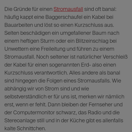
Die Gründe für einen
Stromausfall
sind oft banal:
häufig kappt eine Baggerschaufel ein Kabel bei
Bauarbeiten und löst so einen Kurzschluss aus.
Selten beschädigen ein umgefallener Baum nach
einem heftigen Sturm oder ein Blitzeinschlag bei
Unwettern eine Freileitung und führen zu einem
Stromausfall. Noch seltener ist natürlicher Verschleiß
der Kabel für einen sogenannten Erd- also einen
Kurzschluss verantwortlich. Alles andere als banal
sind hingegen die Folgen eines Stromausfalls. Wie
abhängig wir von Strom sind und wie
selbstverständlich er für uns ist, merken wir nämlich
erst, wenn er fehlt. Dann bleiben der Fernseher und
der Computermonitor schwarz, das Radio und die
Stereoanlage still und in der Küche gibt es allenfalls
kalte Schnittchen.