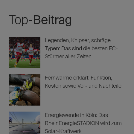
Top-
Beitrag
Legenden, Knipser, schräge
Typen: Das sind die besten FC-
Stürmer aller Zeiten
Fernwärme erklärt: Funktion,
Kosten sowie Vor- und Nachteile
Energiewende in Köln: Das
RheinEnergieSTADION wird zum
Solar-Kraftwerk