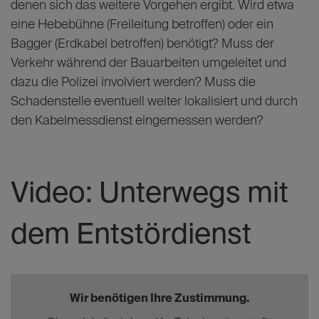
denen sich das weitere Vorgehen ergibt. Wird etwa
eine Hebebühne (Freileitung betroffen) oder ein
Bagger (Erdkabel betroffen) benötigt? Muss der
Verkehr während der Bauarbeiten umgeleitet und
dazu die Polizei involviert werden? Muss die
Schadenstelle eventuell weiter lokalisiert und durch
den Kabelmessdienst eingemessen werden?
Video: Unterwegs mit
dem Entstördienst
Wir benötigen Ihre Zustimmung.