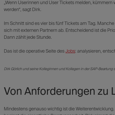
„Wenn Userinnen und User Tickets melden, kümmern w
werden“, sagt Dirk.
Im Schnitt sind es vier bis fünf Tickets am Tag. Manche 
sich mit externen Partnern ab. Entscheidend ist die Prio
Dann zählt jede Stunde.
Das ist die operative Seite des
Jobs
: analysieren, entsc
Dirk Görlich und seine Kolleginnen und Kollegen in der SAP-Beartung s
Von Anforderungen zu
Mindestens genauso wichtig ist die Weiterentwicklun