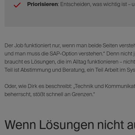
Priorisieren
: Entscheiden, was wichtig ist –
Der Job funktioniert nur, wenn man beide Seiten verst
und man muss die SAP-Option verstehen.“ Denn nicht j
braucht es Lösungen, die im Alltag funktionieren – nicht 
Teil ist Abstimmung und Beratung, ein Teil Arbeit im Sy
Oder, wie Dirk es beschreibt: „Technik und Kommunikat
beherrscht, stößt schnell an Grenzen.“
Wenn Lösungen nicht au