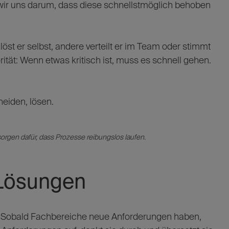
ir uns darum, dass diese schnellstmöglich behoben
löst er selbst, andere verteilt er im Team oder stimmt
rität: Wenn etwas kritisch ist, muss es schnell gehen.
heiden, lösen.
orgen dafür, dass Prozesse reibungslos laufen.
 Lösungen
g. Sobald Fachbereiche neue Anforderungen haben,