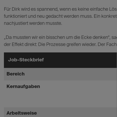
Für Dirk wird es spannend, wenn es keine einfache Lös
funktioniert und neu gedacht werden muss. Ein konkrete
nachjustiert werden musste.
„Da mussten wir ein bisschen um die Ecke denken“, sag
der Effekt direkt: Die Prozesse greifen wieder. Der Fac
Job-Steckbrief
Bereich
Kernaufgaben
Arbeitsweise