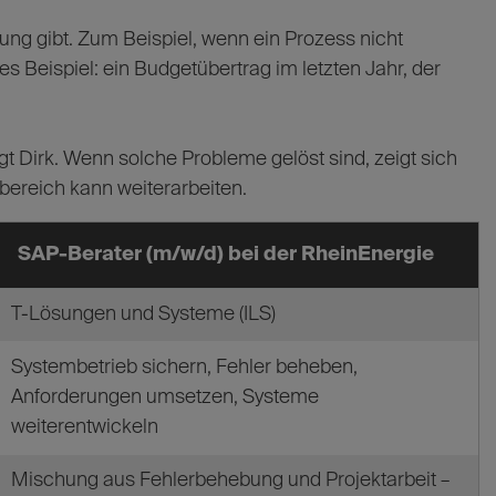
ung gibt. Zum Beispiel, wenn ein Prozess nicht
s Beispiel: ein Budgetübertrag im letzten Jahr, der
t Dirk. Wenn solche Probleme gelöst sind, zeigt sich
hbereich kann weiterarbeiten.
⁢SAP-Berater (m/w/d) bei der RheinEnergie
T-Lösungen und Systeme (ILS)
Systembetrieb sichern, Fehler beheben,
Anforderungen umsetzen, Systeme
weiterentwickeln
Mischung aus Fehlerbehebung und Projektarbeit –