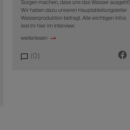
Sorgen machen, dass uns das Wasser ausgeht
Wir haben dazu unseren Hauptabteilungsleiter
Wasserproduktion befragt. Alle wichtigen Infos
lest ihr hier im Interview.
weiterlesen
(0)