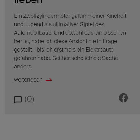
lieben
Ein Zwölfzylindermotor galt in meiner Kindheit
und Jugend als ultimativer Gipfel des
Automobilbaus. Und obwohl das ein bisschen
her ist, habe ich diese Ansicht nie in Frage
gestellt – bis ich erstmals ein Elektroauto
gefahren habe. Seither sehe ich die Sache
anders.
weiterlesen
(0)