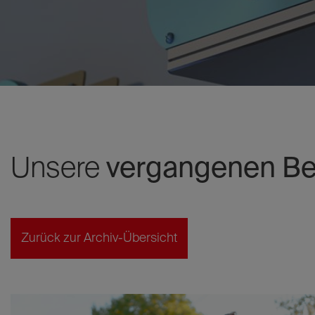
Unsere
vergangenen Bei
Zurück zur Archiv-Übersicht