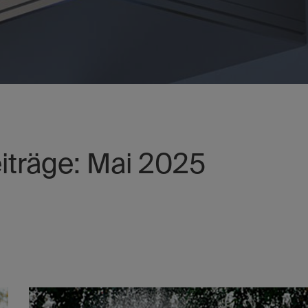
träge: Mai 2025