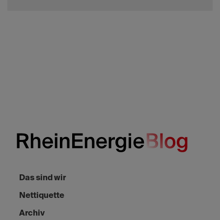
Das sind wir
Nettiquette
Archiv