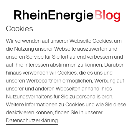
Cookies
Wir verwenden auf unserer Webseite Cookies, um
die Nutzung unserer Webseite auszuwerten und
unseren Service für Sie fortlaufend verbessern und
auf Ihre Interessen abstimmen zu können. Darüber
hinaus verwenden wir Cookies, die es uns und
unseren Werbepartnern ermöglichen, Werbung auf
unserer und anderen Webseiten anhand Ihres
Unser Blogarchiv
Nutzungsverhaltens für Sie zu personalisieren.
Weitere Informationen zu Cookies und wie Sie diese
deaktivieren können, finden Sie in unserer
Datenschutzerklärung
.