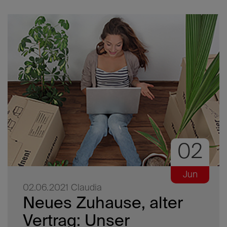
02
Jun
02.06.2021
Claudia
Neues Zuhause, alter
Vertrag: Unser