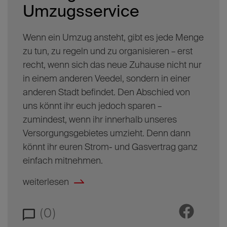
Umzugsservice
Wenn ein Umzug ansteht, gibt es jede Menge
zu tun, zu regeln und zu organisieren – erst
recht, wenn sich das neue Zuhause nicht nur
in einem anderen Veedel, sondern in einer
anderen Stadt befindet. Den Abschied von
uns könnt ihr euch jedoch sparen –
zumindest, wenn ihr innerhalb unseres
Versorgungsgebietes umzieht. Denn dann
könnt ihr euren Strom- und Gasvertrag ganz
einfach mitnehmen.
weiterlesen
(0)