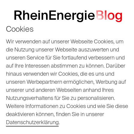
Cookies
Wir verwenden auf unserer Webseite Cookies, um
die Nutzung unserer Webseite auszuwerten und
unseren Service für Sie fortlaufend verbessern und
auf Ihre Interessen abstimmen zu können. Darüber
hinaus verwenden wir Cookies, die es uns und
unseren Werbepartnern ermöglichen, Werbung auf
unserer und anderen Webseiten anhand Ihres
Unser Blogarchiv
Nutzungsverhaltens für Sie zu personalisieren.
Weitere Informationen zu Cookies und wie Sie diese
deaktivieren können, finden Sie in unserer
Datenschutzerklärung
.