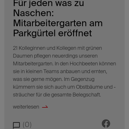
Für jeden was zu
Naschen:
Mitarbeitergarten am
Parkgürtel eröffnet
21 Kolleginnen und Kollegen mit grünen
Daumen pflegen neuerdings unseren
Mitarbeitergarten. In den Hochbeeten können
sie in kleinen Teams anbauen und ernten,
was sie gerne mögen. Im Gegenzug
kümmern sie sich auch um Obstbäume und -
sträucher für die gesamte Belegschaft.
weiterlesen
(0)