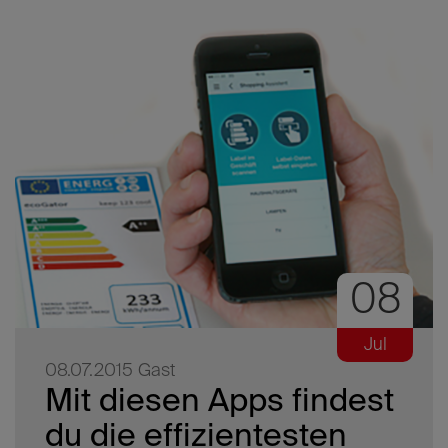
08
Jul
08.07.2015
Gast
Mit diesen Apps findest
du die effizientesten