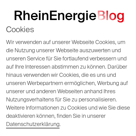
Cookies
Wir verwenden auf unserer Webseite Cookies, um
die Nutzung unserer Webseite auszuwerten und
unseren Service für Sie fortlaufend verbessern und
auf Ihre Interessen abstimmen zu können. Darüber
hinaus verwenden wir Cookies, die es uns und
unseren Werbepartnern ermöglichen, Werbung auf
unserer und anderen Webseiten anhand Ihres
Unser Blogarchiv
Nutzungsverhaltens für Sie zu personalisieren.
Weitere Informationen zu Cookies und wie Sie diese
deaktivieren können, finden Sie in unserer
Datenschutzerklärung
.