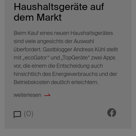
Haushaltsgeräte auf
dem Markt
Beim Kauf eines neuen Haushaltsgerätes
sind viele angesichts der Auswahl
überfordert. Gastblogger Andreas Kühl stellt
mit „ecoGator“ und „TopGeräte“ zwei Apps
vor, die einem die Entscheidung auch
hinsichtlich des Energieverbrauchs und der
Betriebskosten deutlich erleichtern.
weiterlesen
(0)