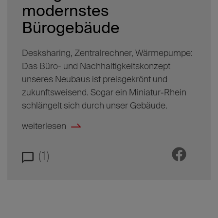
modernstes
Bürogebäude
Desksharing, Zentralrechner, Wärmepumpe:
Das Büro- und Nachhaltigkeitskonzept
unseres Neubaus ist preisgekrönt und
zukunftsweisend. Sogar ein Miniatur-Rhein
schlängelt sich durch unser Gebäude.
weiterlesen
(1)