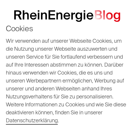
Cookies
Wir verwenden auf unserer Webseite Cookies, um
die Nutzung unserer Webseite auszuwerten und
unseren Service für Sie fortlaufend verbessern und
auf Ihre Interessen abstimmen zu können. Darüber
hinaus verwenden wir Cookies, die es uns und
unseren Werbepartnern ermöglichen, Werbung auf
unserer und anderen Webseiten anhand Ihres
Unser Blogarchiv
Nutzungsverhaltens für Sie zu personalisieren.
Weitere Informationen zu Cookies und wie Sie diese
deaktivieren können, finden Sie in unserer
Datenschutzerklärung
.